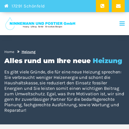
17291 Schönfeld
Home
Heizung
Alles rund um Ihre neue
Heizung
Es gibt viele Gründe, die für eine neue Heizung sprechen:
Sie verbraucht weniger Heizenergie und schont die
Haushaltskasse, sie reduziert den Einsatz fossiler
Energien und Sie leisten somit einen wichtigen Beitrag
zum Umweltschutz. Egal, was Ihre Motivation ist, wir sind
gern Ihr zuverlässiger Partner für die bedarfsgerechte
Planung, fachgerechte Ausführung, sowie Wartung und
Reparatur!